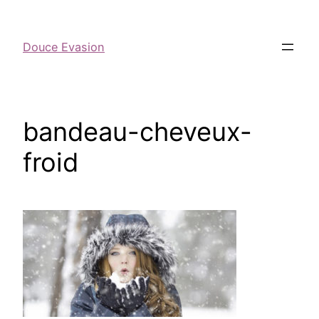
Douce Evasion
bandeau-cheveux-
froid