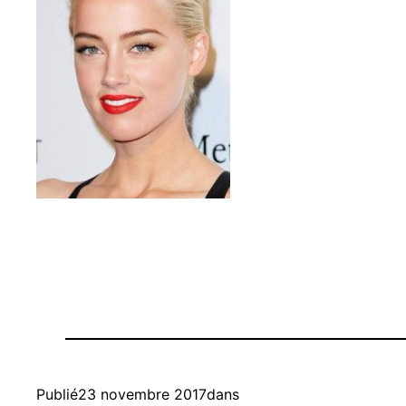
Publié
23 novembre 2017
dans