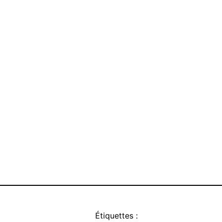
Étiquettes :