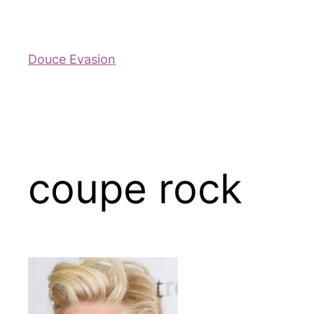
Douce Evasion
coupe rock