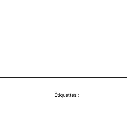
Étiquettes :