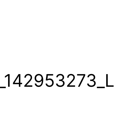
s_142953273_L