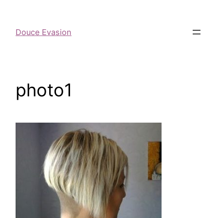
Douce Evasion
photo1