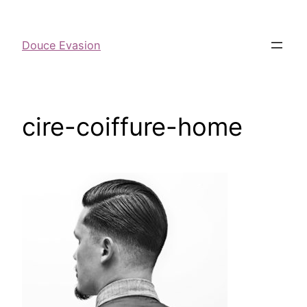
Douce Evasion
cire-coiffure-home