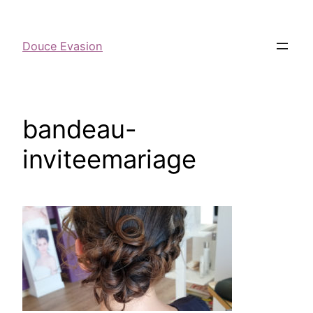
Douce Evasion
bandeau-
inviteemariage