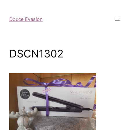
Douce Evasion
DSCN1302