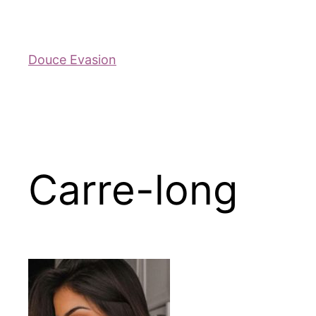
Douce Evasion
Carre-long