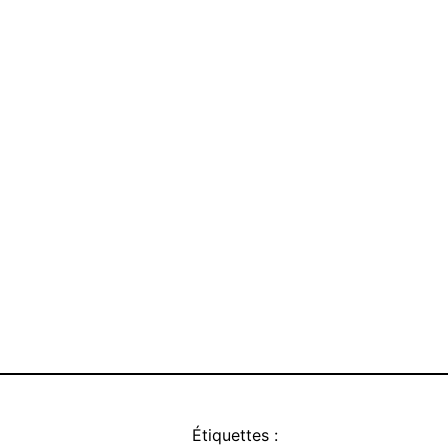
Étiquettes :