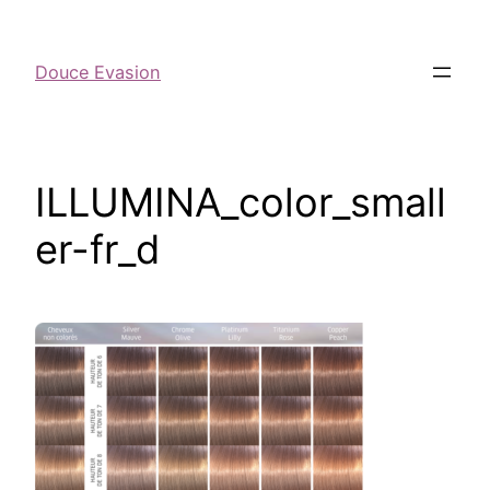
Douce Evasion
ILLUMINA_color_small
er-fr_d