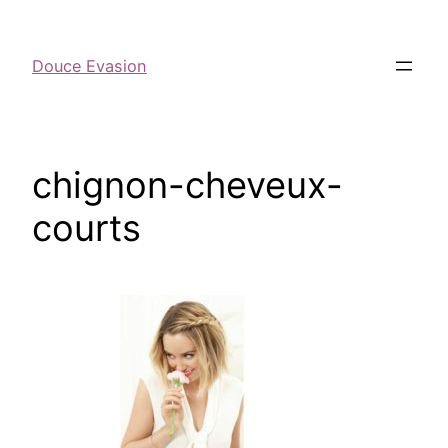
Douce Evasion
chignon-cheveux-
courts