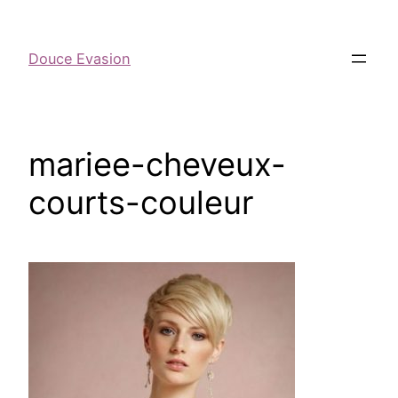
Douce Evasion
mariee-cheveux-
courts-couleur