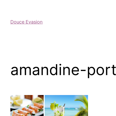
Douce Evasion
amandine-port