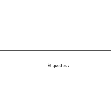
Étiquettes :