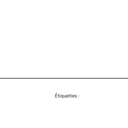
Étiquettes :