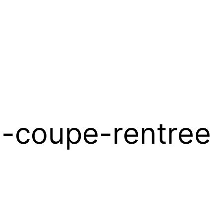
le-coupe-rentree