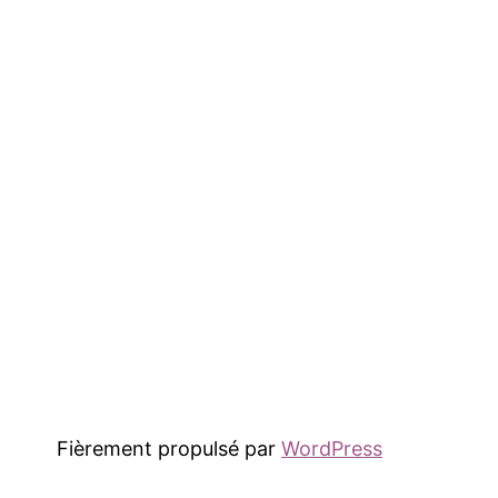
Fièrement propulsé par
WordPress