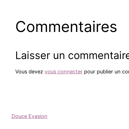
Commentaires
Laisser un commentair
Vous devez
vous connecter
pour publier un c
Douce Evasion