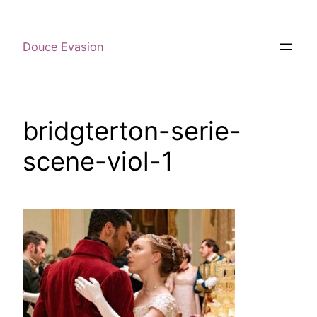
Douce Evasion
bridgterton-serie-
scene-viol-1