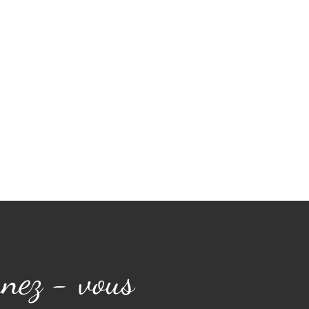
nez - vous