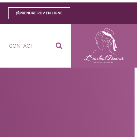
PRENDRE RDV EN LIGNE
CONTACT