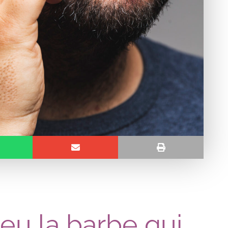
s eu la barbe qui