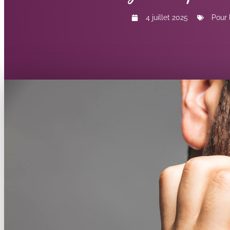
4 juillet 2025
Pour 