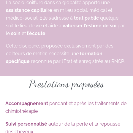
La socio-coiffure dans sa globalité apporte une
assistance capillaire
en milieu social, médical et
médico-social. Elle s’adresse à
tout public
quelque
soit le lieu de vie et aide à
valoriser l’estime de soi
par
le
soin
et
l’écoute
.
Cette discipline, proposée exclusivement par des
coiffeurs de métier, nécessite une
formation
spécifique
reconnue par l’Etat et enregistrée au RNCP.
Prestations proposées
Accompagnement
pendant et après les traitements de
chimiothérapie.
Suivi personnalisé
autour de la perte et la repousse
des cheveux