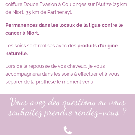
coiffure Douce Evasion à Coulonges sur l’Autize (25 km
de Niort, 35 km de Parthenay).
Permanences dans les locaux de la ligue contre le
cancer à Niort.
Les soins sont réalisés avec des
produits d’origine
naturelle.
Lors de la repousse de vos cheveux, je vous
accompagnerai dans les soins à effectuer et à vous
séparer de la prothèse le moment venu.
Vous avez des questions ou vous
souhaitez prendre rendez-vous ?