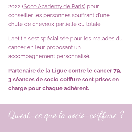
2022 (
Soco Academy de Paris
) pour
conseiller les personnes souffrant d’une
chute de cheveux partielle ou totale.
Laetitia s’est spécialisée pour les malades du
cancer en leur proposant un
accompagnement personnalisé.
Partenaire de la Ligue contre le cancer 79,
3 séances de socio coiffure sont prises en
charge pour chaque adhérent.
Qu'est-ce que la socio-coiffure ?