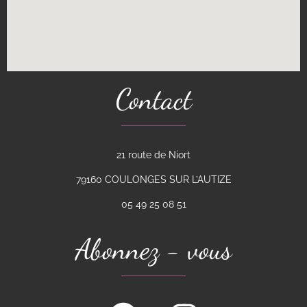
Contact
21 route de Niort
79160 COULONGES SUR L’AUTIZE
05 49 25 08 51
Abonnez - vous