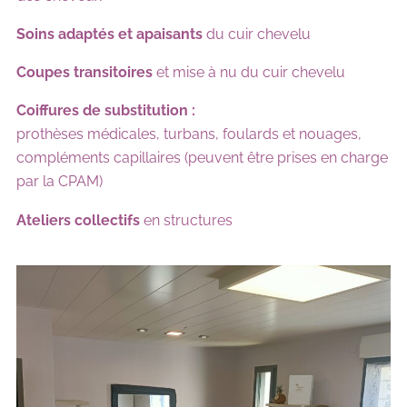
Soins adaptés et apaisants
du cuir chevelu
Coupes transitoires
et mise à nu du cuir chevelu
Coiffures de substitution :
prothèses médicales, turbans, foulards et nouages,
compléments capillaires (peuvent être prises en charge
par la CPAM)
Ateliers collectifs
en structures