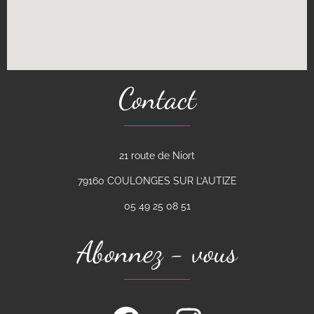
Contact
21 route de Niort
79160 COULONGES SUR L’AUTIZE
05 49 25 08 51
Abonnez - vous