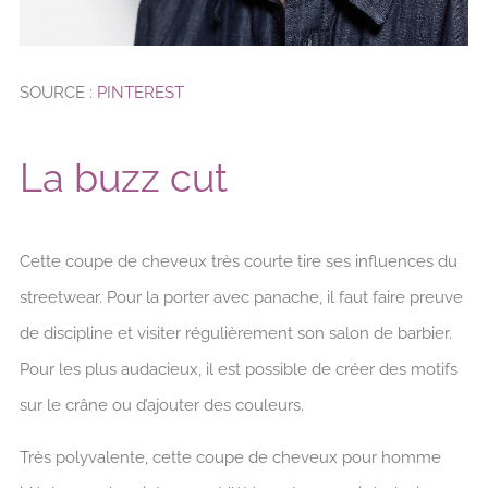
SOURCE :
PINTEREST
La buzz cut
Cette coupe de cheveux très courte tire ses influences du
streetwear. Pour la porter avec panache, il faut faire preuve
de discipline et visiter régulièrement son salon de barbier.
Pour les plus audacieux, il est possible de créer des motifs
sur le crâne ou d’ajouter des couleurs.
Très polyvalente, cette coupe de cheveux pour homme