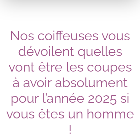
Nos coiffeuses vous
dévoilent quelles
vont être les coupes
à avoir absolument
pour l’année 2025 si
vous êtes un homme
!