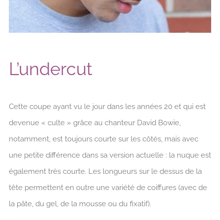
L’undercut
Cette coupe ayant vu le jour dans les années 20 et qui est
devenue « culte » grâce au chanteur David Bowie,
notamment, est toujours courte sur les côtés, mais avec
une petite différence dans sa version actuelle : la nuque est
également très courte. Les longueurs sur le dessus de la
tête permettent en outre une variété de coiffures (avec de
la pâte, du gel, de la mousse ou du fixatif).