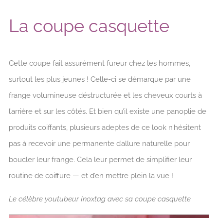
La coupe casquette
Cette coupe fait assurément fureur chez les hommes,
surtout les plus jeunes ! Celle-ci se démarque par une
frange volumineuse déstructurée et les cheveux courts à
l’arrière et sur les côtés. Et bien qu’il existe une panoplie de
produits coiffants, plusieurs adeptes de ce look n’hésitent
pas à recevoir une permanente d’allure naturelle pour
boucler leur frange. Cela leur permet de simplifier leur
routine de coiffure — et d’en mettre plein la vue !
Le célèbre youtubeur Inoxtag avec sa coupe casquette