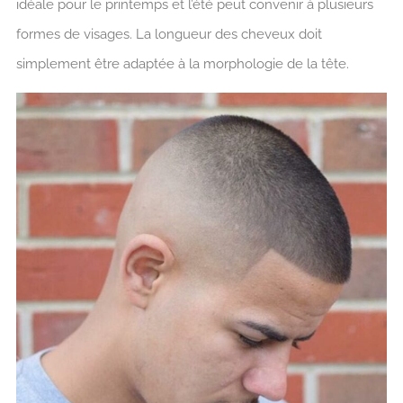
idéale pour le printemps et l’été peut convenir à plusieurs
formes de visages. La longueur des cheveux doit
simplement être adaptée à la morphologie de la tête.