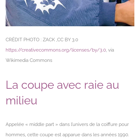
CRÉDIT PHOTO : ZACK ,CC BY 3.0
https://creativecommons.org/licenses/by/3.0
, via
Wikimedia Commons
La coupe avec raie au
milieu
Appelée « middle part » dans l’univers de la coiffure pour
hommes, cette coupe est apparue dans les années 1990.