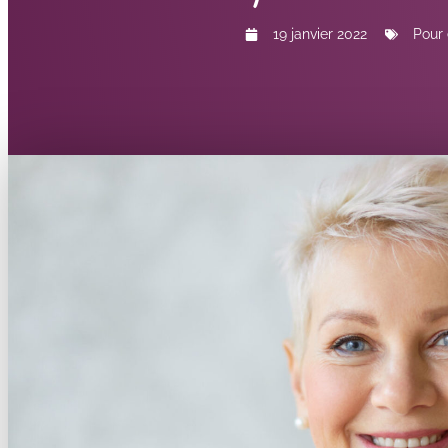
19 janvier 2022
Pour 