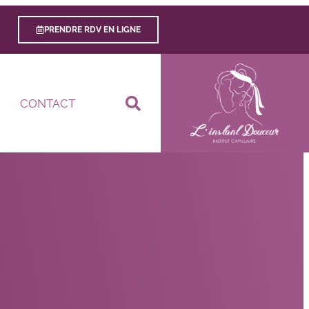
PRENDRE RDV EN LIGNE
CONTACT