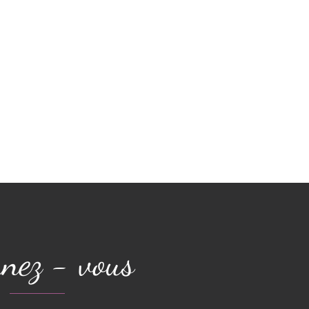
nez - vous