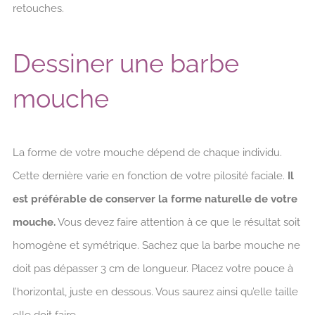
retouches.
Dessiner une barbe
mouche
La forme de votre mouche dépend de chaque individu.
Cette dernière varie en fonction de votre pilosité faciale.
Il
est préférable de conserver la forme naturelle de votre
mouche.
Vous devez faire attention à ce que le résultat soit
homogène et symétrique. Sachez que la barbe mouche ne
doit pas dépasser 3 cm de longueur. Placez votre pouce à
l’horizontal, juste en dessous. Vous saurez ainsi qu’elle taille
elle doit faire.