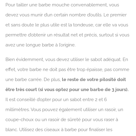
Pour tailler une barbe mouche convenablement, vous
devez vous munir d’un certain nombre d’outils. Le premier
et sans doute le plus utile est la tondeuse, car elle va vous
permettre d’obtenir un résultat net et précis, surtout si vous
avez une longue barbe à l’origine.
Bien évidemment, vous devez utiliser le sabot adéquat. En
effet, votre barbe ne doit pas être trop épaisse, pas comme
une barbe carrée. De plus,
le reste de votre pilosité doit
être très court (si vous optez pour une barbe de 3 jours).
Il est conseillé d’opter pour un sabot entre 2 et 6
millimètres. Vous pouvez également utiliser un rasoir, un
coupe-choux ou un rasoir de sûreté pour vous raser à
blanc. Utilisez des ciseaux à barbe pour finaliser les