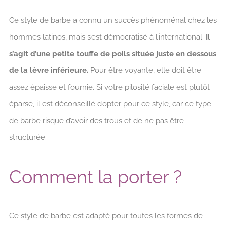
Ce style de barbe a connu un succès phénoménal chez les
hommes latinos, mais s’est démocratisé à l’international.
Il
s’agit d’une petite touffe de poils située juste en dessous
de la lèvre inférieure.
Pour être voyante, elle doit être
assez épaisse et fournie. Si votre pilosité faciale est plutôt
éparse, il est déconseillé d’opter pour ce style, car ce type
de barbe risque d’avoir des trous et de ne pas être
structurée.
Comment la porter ?
Ce style de barbe est adapté pour toutes les formes de