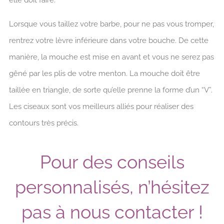
Lorsque vous taillez votre barbe, pour ne pas vous tromper,
rentrez votre lèvre inférieure dans votre bouche. De cette
manière, la mouche est mise en avant et vous ne serez pas
gêné par les plis de votre menton. La mouche doit être
taillée en triangle, de sorte qu’elle prenne la forme d’un “V”.
Les ciseaux sont vos meilleurs alliés pour réaliser des
contours très précis.
Pour des conseils
personnalisés, n’hésitez
pas à nous contacter !