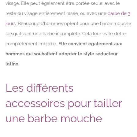
visage. Elle peut également être portée seule, avec le
reste du visage entièrement rasée, ou avec une
barbe de 3
jours
. Beaucoup d’hommes optent pour une barbe mouche
lorsqu’ils ont une barbe incomplète. Cela leur évite d’être
complètement imberbe.
Elle convient également aux
hommes qui souhaitent adopter le style séducteur
latino.
Les différents
accessoires pour tailler
une barbe mouche