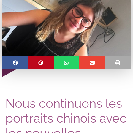
Nous continuons les
portraits chinois avec