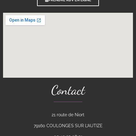
Contact
21 route de Niort
79160 COULONGES SUR L’AUTIZE