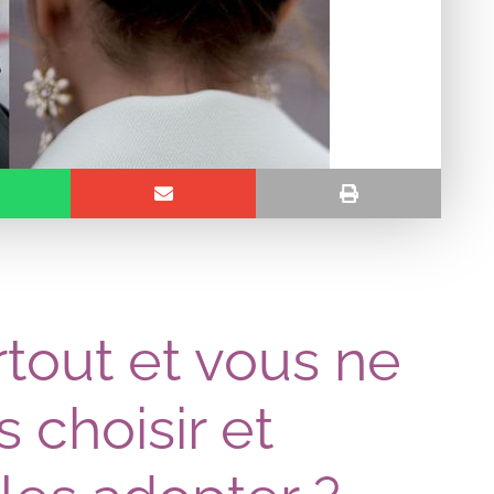
tout et vous ne
 choisir et