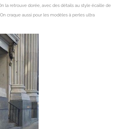
On la retrouve dorée, avec des détails au style écaille de
 On craque aussi pour les modèles à perles ultra