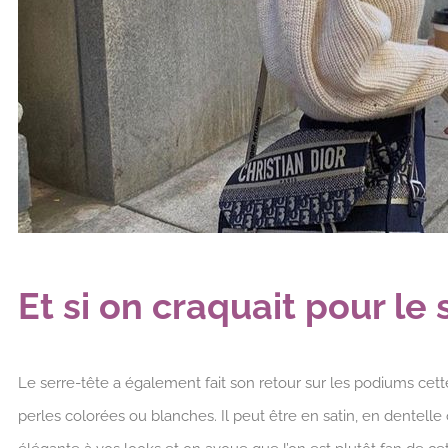
Et si on craquait pour le 
Le serre-tête a également fait son retour sur les podiums cett
perles colorées ou blanches. Il peut être en satin, en dentelle 