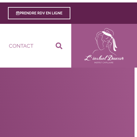
PRENDRE RDV EN LIGNE
CONTACT