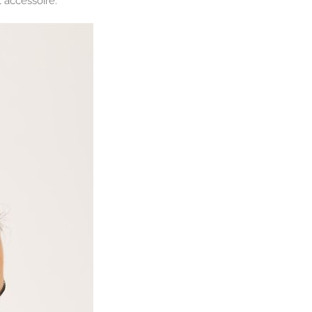
t accessoire.