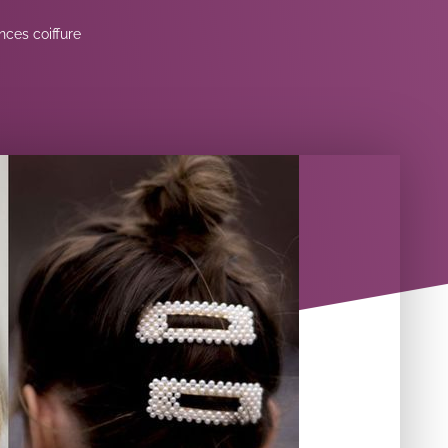
ces coiffure