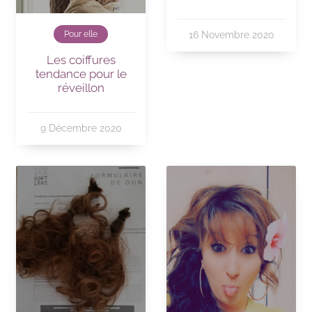
16 Novembre 2020
Pour elle
Les coiffures
tendance pour le
réveillon
9 Décembre 2020