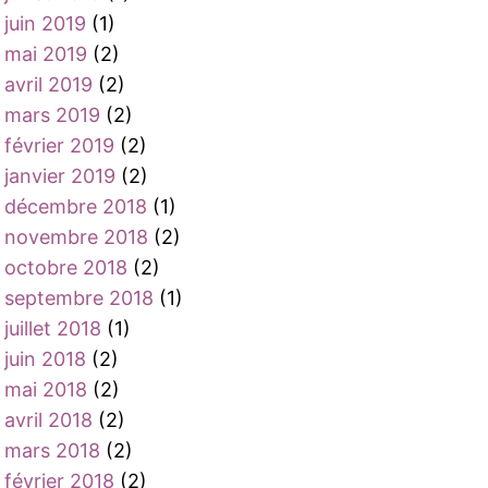
juin 2019
(1)
mai 2019
(2)
avril 2019
(2)
mars 2019
(2)
février 2019
(2)
janvier 2019
(2)
décembre 2018
(1)
novembre 2018
(2)
octobre 2018
(2)
septembre 2018
(1)
juillet 2018
(1)
juin 2018
(2)
mai 2018
(2)
avril 2018
(2)
mars 2018
(2)
février 2018
(2)