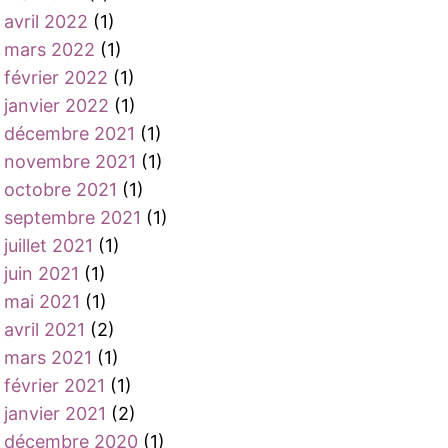
avril 2022
(1)
mars 2022
(1)
février 2022
(1)
janvier 2022
(1)
décembre 2021
(1)
novembre 2021
(1)
octobre 2021
(1)
septembre 2021
(1)
juillet 2021
(1)
juin 2021
(1)
mai 2021
(1)
avril 2021
(2)
mars 2021
(1)
février 2021
(1)
janvier 2021
(2)
décembre 2020
(1)