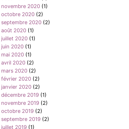
novembre 2020
(1)
octobre 2020
(2)
septembre 2020
(2)
août 2020
(1)
juillet 2020
(1)
juin 2020
(1)
mai 2020
(1)
avril 2020
(2)
mars 2020
(2)
février 2020
(2)
janvier 2020
(2)
décembre 2019
(1)
novembre 2019
(2)
octobre 2019
(2)
septembre 2019
(2)
juillet 2019
(1)