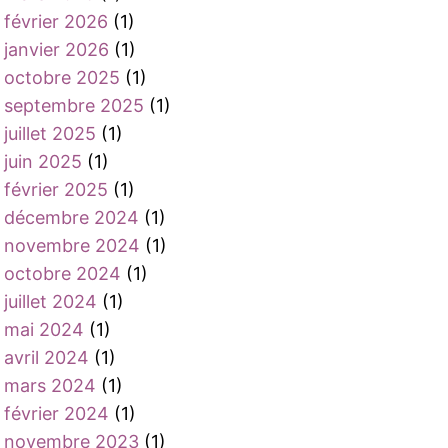
février 2026
(1)
janvier 2026
(1)
octobre 2025
(1)
septembre 2025
(1)
juillet 2025
(1)
juin 2025
(1)
février 2025
(1)
décembre 2024
(1)
novembre 2024
(1)
octobre 2024
(1)
juillet 2024
(1)
mai 2024
(1)
avril 2024
(1)
mars 2024
(1)
février 2024
(1)
novembre 2023
(1)