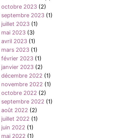
octobre 2023
(2)
septembre 2023
(1)
juillet 2023
(1)
mai 2023
(3)
avril 2023
(1)
mars 2023
(1)
février 2023
(1)
janvier 2023
(2)
décembre 2022
(1)
novembre 2022
(1)
octobre 2022
(2)
septembre 2022
(1)
août 2022
(2)
juillet 2022
(1)
juin 2022
(1)
mai 2022
(1)