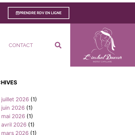
PRENDRE RDV EN LIGNE
CONTACT
HIVES
juillet 2026
(1)
juin 2026
(1)
mai 2026
(1)
avril 2026
(1)
mars 2026
(1)