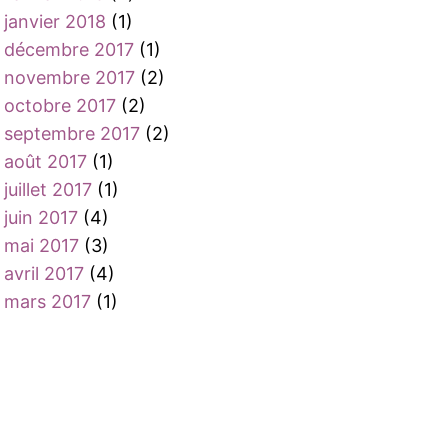
janvier 2018
(1)
décembre 2017
(1)
novembre 2017
(2)
octobre 2017
(2)
septembre 2017
(2)
août 2017
(1)
juillet 2017
(1)
juin 2017
(4)
mai 2017
(3)
avril 2017
(4)
mars 2017
(1)