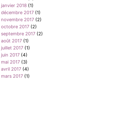
janvier 2018
(1)
décembre 2017
(1)
novembre 2017
(2)
octobre 2017
(2)
septembre 2017
(2)
août 2017
(1)
juillet 2017
(1)
juin 2017
(4)
mai 2017
(3)
avril 2017
(4)
mars 2017
(1)