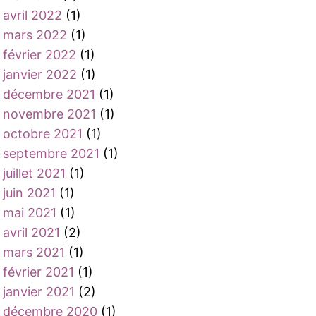
avril 2022
(1)
mars 2022
(1)
février 2022
(1)
janvier 2022
(1)
décembre 2021
(1)
novembre 2021
(1)
octobre 2021
(1)
septembre 2021
(1)
juillet 2021
(1)
juin 2021
(1)
mai 2021
(1)
avril 2021
(2)
mars 2021
(1)
février 2021
(1)
janvier 2021
(2)
décembre 2020
(1)