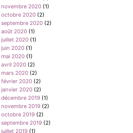
novembre 2020
(1)
octobre 2020
(2)
septembre 2020
(2)
août 2020
(1)
juillet 2020
(1)
juin 2020
(1)
mai 2020
(1)
avril 2020
(2)
mars 2020
(2)
février 2020
(2)
janvier 2020
(2)
décembre 2019
(1)
novembre 2019
(2)
octobre 2019
(2)
septembre 2019
(2)
juillet 2019
(1)