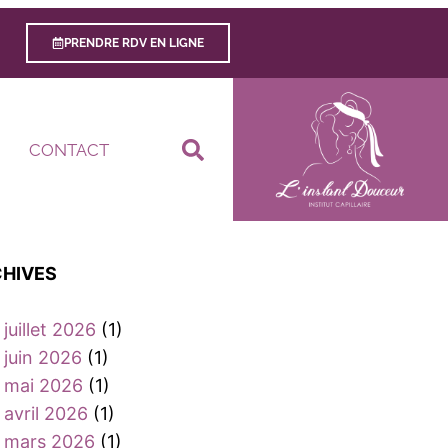
PRENDRE RDV EN LIGNE
CONTACT
HIVES
juillet 2026
(1)
juin 2026
(1)
mai 2026
(1)
avril 2026
(1)
mars 2026
(1)