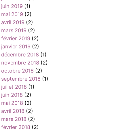
juin 2019
(1)
mai 2019
(2)
avril 2019
(2)
mars 2019
(2)
février 2019
(2)
janvier 2019
(2)
décembre 2018
(1)
novembre 2018
(2)
octobre 2018
(2)
septembre 2018
(1)
juillet 2018
(1)
juin 2018
(2)
mai 2018
(2)
avril 2018
(2)
mars 2018
(2)
février 2018
(2)