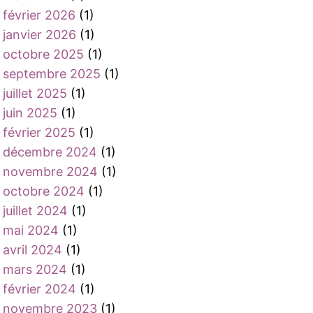
février 2026
(1)
janvier 2026
(1)
octobre 2025
(1)
septembre 2025
(1)
juillet 2025
(1)
juin 2025
(1)
février 2025
(1)
décembre 2024
(1)
novembre 2024
(1)
octobre 2024
(1)
juillet 2024
(1)
mai 2024
(1)
avril 2024
(1)
mars 2024
(1)
février 2024
(1)
novembre 2023
(1)