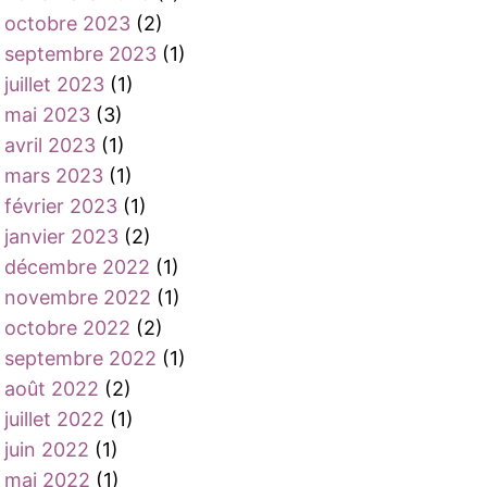
octobre 2023
(2)
septembre 2023
(1)
juillet 2023
(1)
mai 2023
(3)
avril 2023
(1)
mars 2023
(1)
février 2023
(1)
janvier 2023
(2)
décembre 2022
(1)
novembre 2022
(1)
octobre 2022
(2)
septembre 2022
(1)
août 2022
(2)
juillet 2022
(1)
juin 2022
(1)
mai 2022
(1)