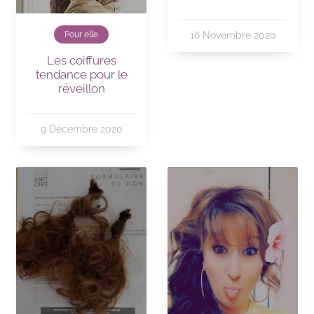
16 Novembre 2020
Pour elle
Les coiffures
tendance pour le
réveillon
9 Décembre 2020