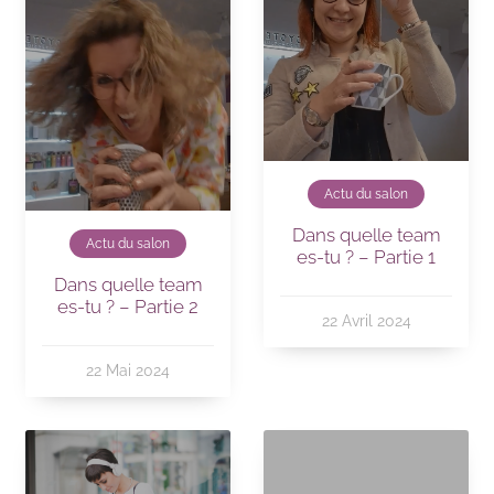
Actu du salon
Dans quelle team
Actu du salon
es-tu ? – Partie 1
Dans quelle team
es-tu ? – Partie 2
22 Avril 2024
22 Mai 2024